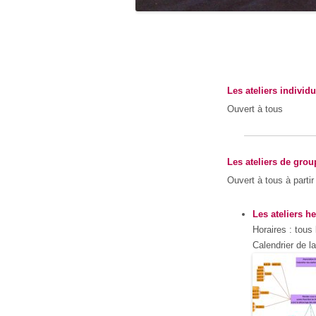
Les ateliers individu
Ouvert à tous
Les ateliers de grou
Ouvert à tous à parti
Les ateliers 
Horaires : tous
Calendrier de l