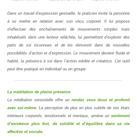
Dans un travail d’expression gestuelle, le praticien invite la personne
à se mettre en relation avec son vécu corporel. Il lui propose
d’effectuer des enchaînements de mouvements simples mais
inhabituels dans une lenteur relâchée, lui permettant d’explorer des
parts de soi inconnues et de les réinvestir dans de nouvelles
possibilités d’action et d’expression. Le mouvement devient fluide et
habité, la présence à soi dans l’action inédite et créatrice. Cet outil
peut être pratiqué en individuel ou en groupe.
La méditation de pleine présence
La méditation sensorielle offre un
rendez vous doux et profond
avec soi-même
. La perception de plus en plus subtile de ses états
intérieurs corporels, émotionnels et mentaux, amène un
sentiment
d’existence plus fort, de solidité et d’équilibre dans sa vie
affective et sociale.