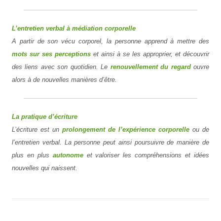
L’entretien verbal à médiation corporelle
A partir de son vécu corporel, la personne apprend à mettre des
mots sur ses perceptions
et ainsi à se les approprier, et découvrir
des liens avec son quotidien. Le
renouvellement du regard
ouvre
alors à de nouvelles manières d’être.
La pratique d’écriture
L’écriture est un
prolongement de l’expérience corporelle
ou de
l’entretien verbal. La personne peut ainsi poursuivre de manière de
plus en plus
autonome
et valoriser les compréhensions et idées
nouvelles qui naissent.