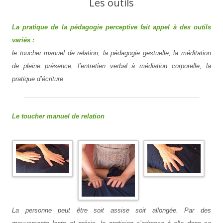
Les outils
La pratique de la pédagogie perceptive fait appel à des outils
variés :
le toucher manuel de relation, la pédagogie gestuelle, la méditation
de pleine présence, l’entretien verbal à médiation corporelle, la
pratique d’écriture
Le toucher manuel de relation
La personne peut être soit assise soit allongée. Par des