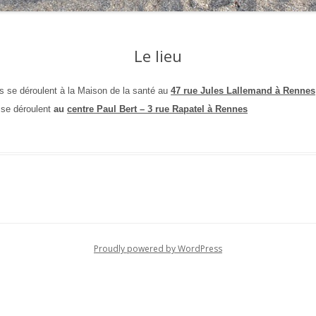
Le lieu
els se déroulent à la Maison de la santé au
47 rue Jules Lallemand à Rennes
s se déroulent
au
centre Paul Bert – 3 rue Rapatel à Rennes
Proudly powered by WordPress