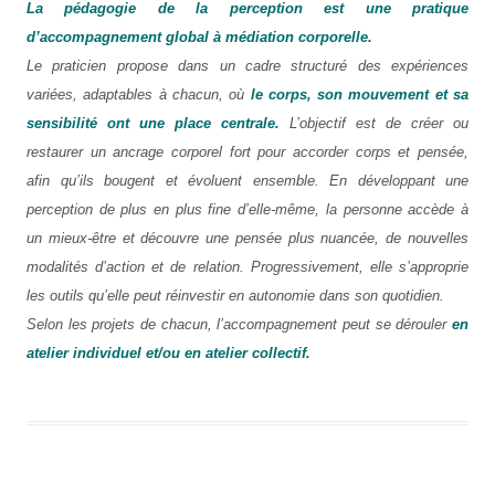
La pédagogie de la perception est une pratique
d’accompagnement global à médiation corporelle.
Le praticien propose dans un cadre structuré des expériences
variées, adaptables à chacun, où
le corps, son mouvement et sa
sensibilité ont une place centrale.
L’objectif est de créer ou
restaurer un ancrage corporel fort pour accorder corps et pensée,
afin qu’ils bougent et évoluent ensemble. En développant une
perception de plus en plus fine d’elle-même, la personne accède à
un mieux-être et découvre une pensée plus nuancée, de nouvelles
modalités d’action et de relation. Progressivement, elle s’approprie
les outils qu’elle peut réinvestir en autonomie dans son quotidien.
Selon les projets de chacun, l’accompagnement peut se dérouler
en
atelier individuel et/ou en atelier collectif.